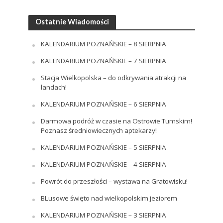
Ostatnie Wiadomości
KALENDARIUM POZNAŃSKIE – 8 SIERPNIA
KALENDARIUM POZNAŃSKIE – 7 SIERPNIA
Stacja Wielkopolska – do odkrywania atrakcji na
landach!
KALENDARIUM POZNAŃSKIE – 6 SIERPNIA
Darmowa podróż w czasie na Ostrowie Tumskim!
Poznasz średniowiecznych aptekarzy!
KALENDARIUM POZNAŃSKIE – 5 SIERPNIA
KALENDARIUM POZNAŃSKIE – 4 SIERPNIA
Powrót do przeszłości – wystawa na Gratowisku!
BLusowe święto nad wielkopolskim jeziorem
KALENDARIUM POZNAŃSKIE – 3 SIERPNIA