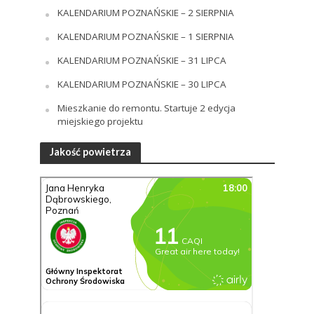
KALENDARIUM POZNAŃSKIE – 2 SIERPNIA
KALENDARIUM POZNAŃSKIE – 1 SIERPNIA
KALENDARIUM POZNAŃSKIE – 31 LIPCA
KALENDARIUM POZNAŃSKIE – 30 LIPCA
Mieszkanie do remontu. Startuje 2 edycja
miejskiego projektu
Jakość powietrza