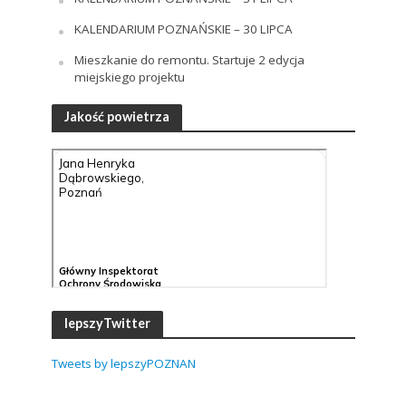
KALENDARIUM POZNAŃSKIE – 30 LIPCA
Mieszkanie do remontu. Startuje 2 edycja
miejskiego projektu
Jakość powietrza
lepszyTwitter
Tweets by lepszyPOZNAN