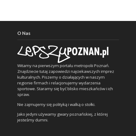
O Nas
Witamy na pierwszym portalu metropolii Poznań.
Znajdziecie tutaj zapowiedzi najciekawszych imprez
kulturalnych. Piszemy o działających w naszym
regionie firmach i relacjonujemy wydarzenia
sportowe. Staramy się być blisko mieszkańców i ich
spraw.
Nie zajmujemy się polityką i walką o stołki.
Jako jedyni używamy gwary poznańskiej, z której
jesteśmy dumni.