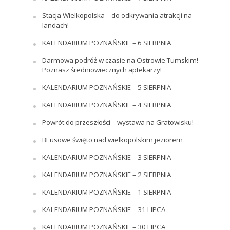
Stacja Wielkopolska – do odkrywania atrakcji na
landach!
KALENDARIUM POZNAŃSKIE – 6 SIERPNIA
Darmowa podróż w czasie na Ostrowie Tumskim!
Poznasz średniowiecznych aptekarzy!
KALENDARIUM POZNAŃSKIE – 5 SIERPNIA
KALENDARIUM POZNAŃSKIE – 4 SIERPNIA
Powrót do przeszłości – wystawa na Gratowisku!
BLusowe święto nad wielkopolskim jeziorem
KALENDARIUM POZNAŃSKIE – 3 SIERPNIA
KALENDARIUM POZNAŃSKIE – 2 SIERPNIA
KALENDARIUM POZNAŃSKIE – 1 SIERPNIA
KALENDARIUM POZNAŃSKIE – 31 LIPCA
KALENDARIUM POZNAŃSKIE – 30 LIPCA