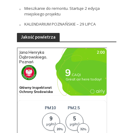
Mieszkanie do remontu. Startuje 2 edycja
miejskiego projektu
KALENDARIUM POZNAŃSKIE – 29 LIPCA
Jakość powietrza