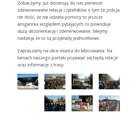
Zobaczymy. Już docierają do nas pierwsze
zdenerwowane relacje czytelników o tym że policja
nie dość, że nie udziela pomocy to jeszcze
arogancka względem pytających co powoduje
dużą dezorientację i zdenerwowanie. Miejmy
nadzieję że to są przykłady jednostkowe.
Zapraszamy na ulice miasta do kibicowania. Na
łamach naszego portalu pojawiać się będą relacje
oraz informacje z trasy.