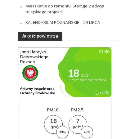
Mieszkanie do remontu. Startuje 2 edycja
miejskiego projektu
KALENDARIUM POZNAŃSKIE – 29 LIPCA
Jakość powietrza