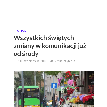
POZNAŃ
Wszystkich świętych –
zmiany w komunikacji już
od środy
23 Października 2018
7 min. czytania