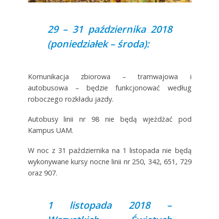
29 – 31 października 2018
(poniedziałek – środa):
Komunikacja zbiorowa – tramwajowa i
autobusowa – będzie funkcjonować według
roboczego rozkładu jazdy.
Autobusy linii nr 98 nie będą wjeżdżać pod
Kampus UAM.
W noc z 31 października na 1 listopada nie będą
wykonywane kursy nocne linii nr 250, 342, 651, 729
oraz 907.
1 listopada 2018 –