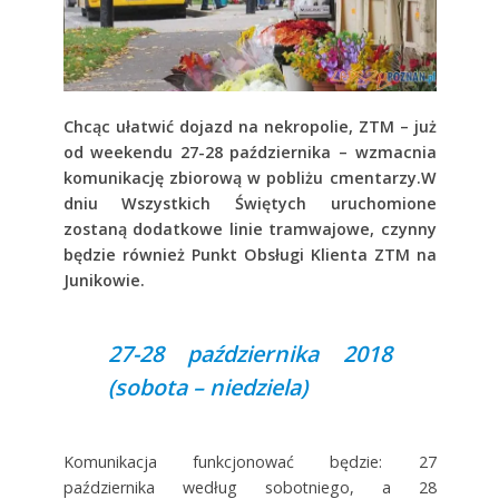
Chcąc ułatwić dojazd na nekropolie, ZTM – już
od weekendu 27-28 października – wzmacnia
komunikację zbiorową w pobliżu cmentarzy.W
dniu Wszystkich Świętych uruchomione
zostaną dodatkowe linie tramwajowe, czynny
będzie również Punkt Obsługi Klienta ZTM na
Junikowie.
27-28 października 2018
(sobota – niedziela)
Komunikacja funkcjonować będzie: 27
października według sobotniego, a 28