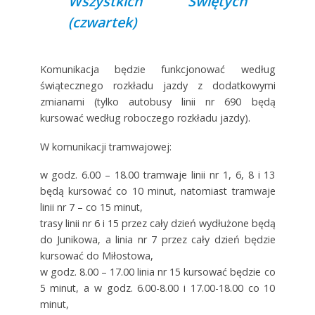
Wszystkich Świętych
(czwartek)
Komunikacja będzie funkcjonować według
świątecznego rozkładu jazdy z dodatkowymi
zmianami (tylko autobusy linii nr 690 będą
kursować według roboczego rozkładu jazdy).
W komunikacji tramwajowej:
w godz. 6.00 – 18.00 tramwaje linii nr 1, 6, 8 i 13
będą kursować co 10 minut, natomiast tramwaje
linii nr 7 – co 15 minut,
trasy linii nr 6 i 15 przez cały dzień wydłużone będą
do Junikowa, a linia nr 7 przez cały dzień będzie
kursować do Miłostowa,
w godz. 8.00 – 17.00 linia nr 15 kursować będzie co
5 minut, a w godz. 6.00-8.00 i 17.00-18.00 co 10
minut,