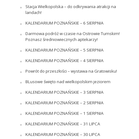
Stacja Wielkopolska – do odkrywania atrakcji na
landach!
KALENDARIUM POZNAŃSKIE – 6 SIERPNIA
Darmowa podróż w czasie na Ostrowie Tumskim!
Poznasz średniowiecznych aptekarzy!
KALENDARIUM POZNAŃSKIE – 5 SIERPNIA
KALENDARIUM POZNAŃSKIE – 4 SIERPNIA
Powrót do przeszłości – wystawa na Gratowisku!
BLusowe święto nad wielkopolskim jeziorem
KALENDARIUM POZNAŃSKIE – 3 SIERPNIA
KALENDARIUM POZNAŃSKIE – 2 SIERPNIA
KALENDARIUM POZNAŃSKIE – 1 SIERPNIA
KALENDARIUM POZNAŃSKIE – 31 LIPCA
KALENDARIUM POZNAŃSKIE – 30 LIPCA