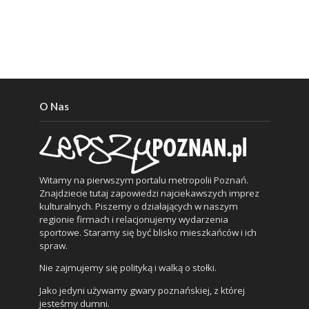
O Nas
Witamy na pierwszym portalu metropolii Poznań.
Znajdziecie tutaj zapowiedzi najciekawszych imprez
kulturalnych. Piszemy o działających w naszym
regionie firmach i relacjonujemy wydarzenia
sportowe. Staramy się być blisko mieszkańców i ich
spraw.
Nie zajmujemy się polityką i walką o stołki.
Jako jedyni używamy gwary poznańskiej, z której
jesteśmy dumni.