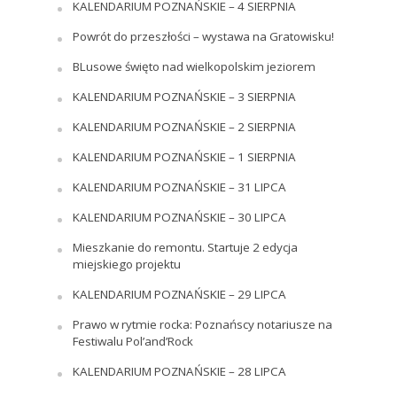
KALENDARIUM POZNAŃSKIE – 4 SIERPNIA
Powrót do przeszłości – wystawa na Gratowisku!
BLusowe święto nad wielkopolskim jeziorem
KALENDARIUM POZNAŃSKIE – 3 SIERPNIA
KALENDARIUM POZNAŃSKIE – 2 SIERPNIA
KALENDARIUM POZNAŃSKIE – 1 SIERPNIA
KALENDARIUM POZNAŃSKIE – 31 LIPCA
KALENDARIUM POZNAŃSKIE – 30 LIPCA
Mieszkanie do remontu. Startuje 2 edycja
miejskiego projektu
KALENDARIUM POZNAŃSKIE – 29 LIPCA
Prawo w rytmie rocka: Poznańscy notariusze na
Festiwalu Pol’and’Rock
KALENDARIUM POZNAŃSKIE – 28 LIPCA