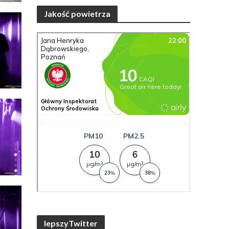
Jakość powietrza
lepszyTwitter