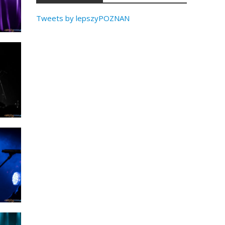
Tweets by lepszyPOZNAN