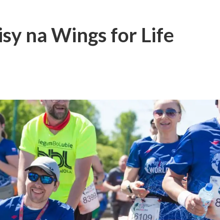
sy na Wings for Life