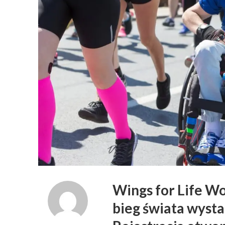
Wings for Life Wo
bieg świata wysta