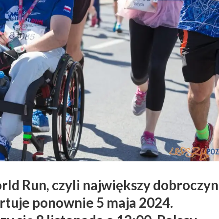
rld Run, czyli największy dobroczy
rtuje ponownie 5 maja 2024.