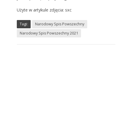
Użyte w artykule zdjęcia: sxc
Tagi:
Narodowy Spis Powszechny
Narodowy Spis Powszechny 2021