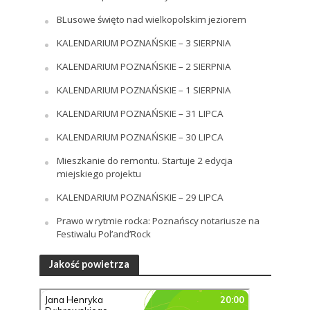
BLusowe święto nad wielkopolskim jeziorem
KALENDARIUM POZNAŃSKIE – 3 SIERPNIA
KALENDARIUM POZNAŃSKIE – 2 SIERPNIA
KALENDARIUM POZNAŃSKIE – 1 SIERPNIA
KALENDARIUM POZNAŃSKIE – 31 LIPCA
KALENDARIUM POZNAŃSKIE – 30 LIPCA
Mieszkanie do remontu. Startuje 2 edycja
miejskiego projektu
KALENDARIUM POZNAŃSKIE – 29 LIPCA
Prawo w rytmie rocka: Poznańscy notariusze na
Festiwalu Pol’and’Rock
Jakość powietrza