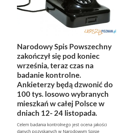
Narodowy Spis Powszechny
zakończył się pod koniec
września, teraz czas na
badanie kontrolne.
Ankieterzy będą dzwonić do
100 tys. losowo wybranych
mieszkań w całej Polsce w
dniach 12- 24 listopada.
Celem badania kontrolnego jest ocena jakości
danych pozyskanych w Narodowym Spisie