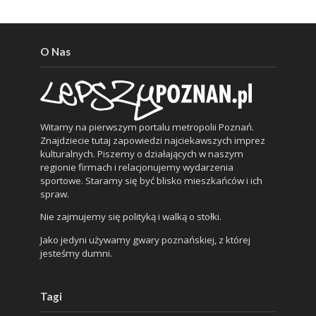
O Nas
Witamy na pierwszym portalu metropolii Poznań.
Znajdziecie tutaj zapowiedzi najciekawszych imprez
kulturalnych. Piszemy o działających w naszym
regionie firmach i relacjonujemy wydarzenia
sportowe. Staramy się być blisko mieszkańców i ich
spraw.
Nie zajmujemy się polityką i walką o stołki.
Jako jedyni używamy gwary poznańskiej, z której
jesteśmy dumni.
Tagi