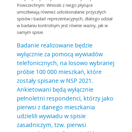
Powszechnym. Wnioski z niego płynące
umożliwiają również udoskonalanie przyszłych
spisów i badań reprezentacyjnych, dlatego udział
w badaniu kontrolnym jest równie ważny, jak w
samym spisie.
Badanie realizowane będzie
wyłącznie za pomocą wywiadów
telefonicznych, na losowo wybranej
próbie 100 000 mieszkań, które
zostały spisane w NSP 2021.
Ankietowani będą wyłącznie
pełnoletni respondenci, którzy jako
pierwsi z danego mieszkania
udzielili wywiadu w spisie
zasadniczym, tzw. pierwsi