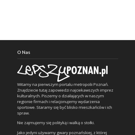
O Nas
Witamy na pierwszym portalu metropolii Poznań.
Znajdziecie tutaj zapowiedzi najciekawszych imprez
kulturalnych. Piszemy o działających w naszym
regionie firmach i relacjonujemy wydarzenia
sportowe. Staramy się być blisko mieszkańców i ich
spraw.
Nie zajmujemy się polityką i walką o stołki.
Jako jedyni używamy gwary poznańskiej, z której