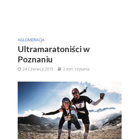
AGLOMERACJA
Ultramaratoniści w
Poznaniu
24 Czerwca 2015
2 min. czytania