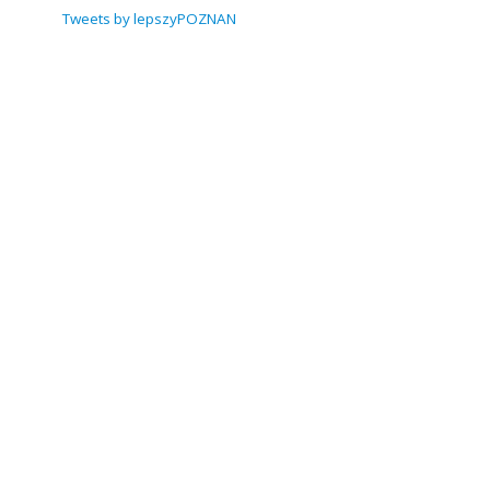
Tweets by lepszyPOZNAN