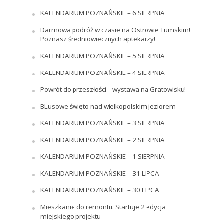
KALENDARIUM POZNAŃSKIE – 6 SIERPNIA
Darmowa podróż w czasie na Ostrowie Tumskim!
Poznasz średniowiecznych aptekarzy!
KALENDARIUM POZNAŃSKIE – 5 SIERPNIA
KALENDARIUM POZNAŃSKIE – 4 SIERPNIA
Powrót do przeszłości – wystawa na Gratowisku!
BLusowe święto nad wielkopolskim jeziorem
KALENDARIUM POZNAŃSKIE – 3 SIERPNIA
KALENDARIUM POZNAŃSKIE – 2 SIERPNIA
KALENDARIUM POZNAŃSKIE – 1 SIERPNIA
KALENDARIUM POZNAŃSKIE – 31 LIPCA
KALENDARIUM POZNAŃSKIE – 30 LIPCA
Mieszkanie do remontu. Startuje 2 edycja
miejskiego projektu