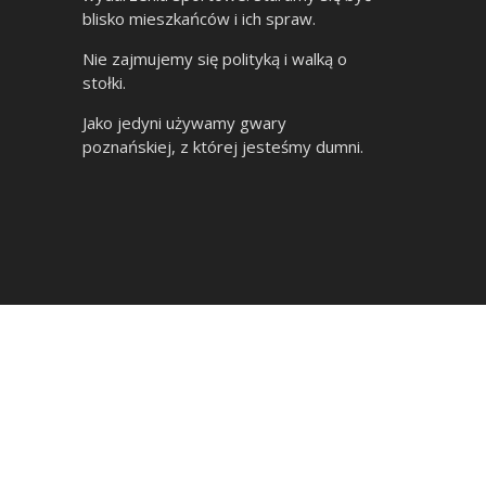
blisko mieszkańców i ich spraw.
Nie zajmujemy się polityką i walką o
stołki.
Jako jedyni używamy gwary
poznańskiej, z której jesteśmy dumni.