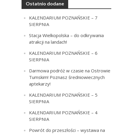
Ostatnio dodane
KALENDARIUM POZNAŃSKIE – 7
SIERPNIA
Stacja Wielkopolska – do odkrywania
atrakcji na landach!
KALENDARIUM POZNAŃSKIE – 6
SIERPNIA
Darmowa podróż w czasie na Ostrowie
Tumskim! Poznasz średniowiecznych
aptekarzy!
KALENDARIUM POZNAŃSKIE – 5
SIERPNIA
KALENDARIUM POZNAŃSKIE – 4
SIERPNIA
Powrót do przeszłości – wystawa na