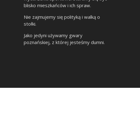
blisko mieszkańców i ich spraw.
Nie zajmujemy się polityką i walką o
stołki.
Jako jedyni używamy gwary
poznańskiej, z której jesteśmy dumni.