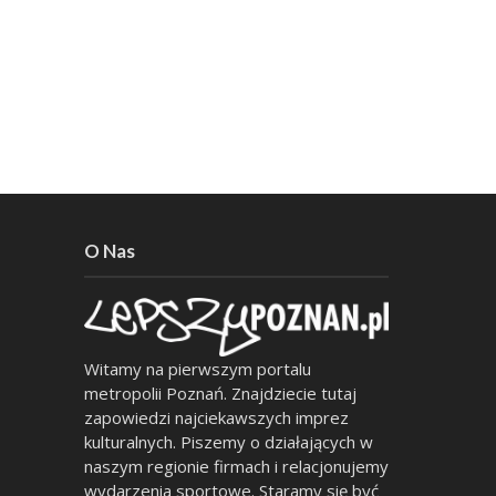
O Nas
Witamy na pierwszym portalu
metropolii Poznań. Znajdziecie tutaj
zapowiedzi najciekawszych imprez
kulturalnych. Piszemy o działających w
naszym regionie firmach i relacjonujemy
wydarzenia sportowe. Staramy się być