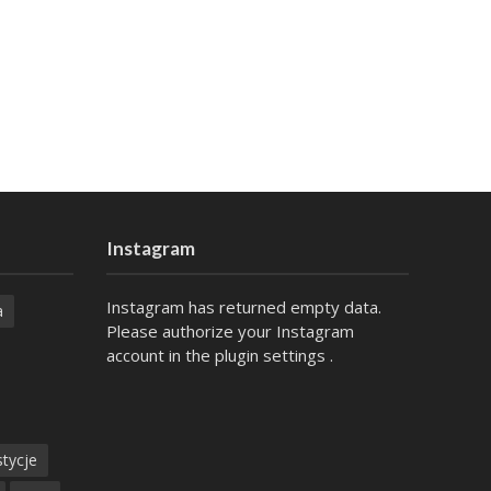
Instagram
Instagram has returned empty data.
a
Please authorize your Instagram
account in the
plugin settings
.
tycje