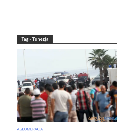
Tag - Tunezja
AGLOMERACJA