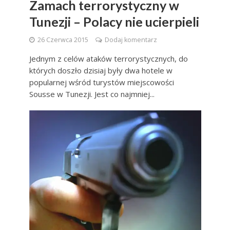
Zamach terrorystyczny w
Tunezji – Polacy nie ucierpieli
26 Czerwca 2015
Dodaj komentarz
Jednym z celów ataków terrorystycznych, do
których doszło dzisiaj były dwa hotele w
popularnej wśród turystów miejscowości
Sousse w Tunezji. Jest co najmniej...