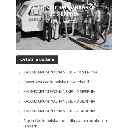
KALENDARIUM POZNAŃSKIE –
10 SIERPNIA
10 Sierpnia 2026
Ostatnio dodane
KALENDARIUM POZNAŃSKIE – 10 SIERPNIA
Rowerowa Wielkopolska na weekend
KALENDARIUM POZNAŃSKIE – 9 SIERPNIA
KALENDARIUM POZNAŃSKIE – 8 SIERPNIA
KALENDARIUM POZNAŃSKIE – 7 SIERPNIA
Stacja Wielkopolska – do odkrywania atrakcji na
landach!