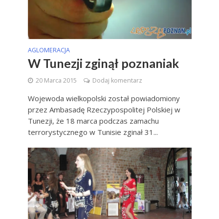
AGLOMERACJA
W Tunezji zginął poznaniak
20 Marca 2015
Dodaj komentarz
Wojewoda wielkopolski został powiadomiony
przez Ambasadę Rzeczypospolitej Polskiej w
Tunezji, że 18 marca podczas zamachu
terrorystycznego w Tunisie zginał 31...