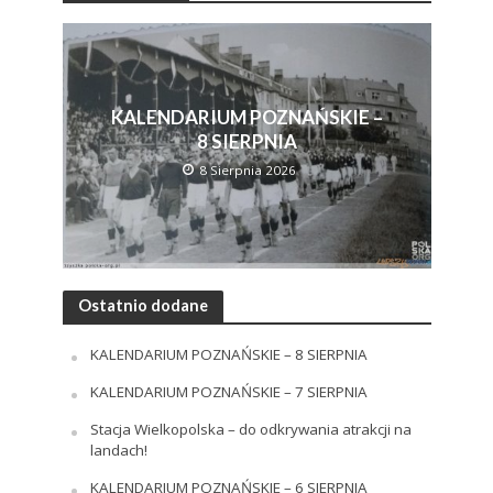
KALENDARIUM POZNAŃSKIE –
8 SIERPNIA
8 Sierpnia 2026
Ostatnio dodane
KALENDARIUM POZNAŃSKIE – 8 SIERPNIA
KALENDARIUM POZNAŃSKIE – 7 SIERPNIA
Stacja Wielkopolska – do odkrywania atrakcji na
landach!
KALENDARIUM POZNAŃSKIE – 6 SIERPNIA