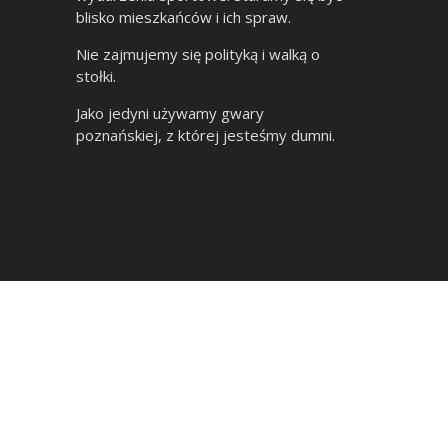
blisko mieszkańców i ich spraw.
Nie zajmujemy się polityką i walką o
stołki.
Jako jedyni używamy gwary
poznańskiej, z której jesteśmy dumni.