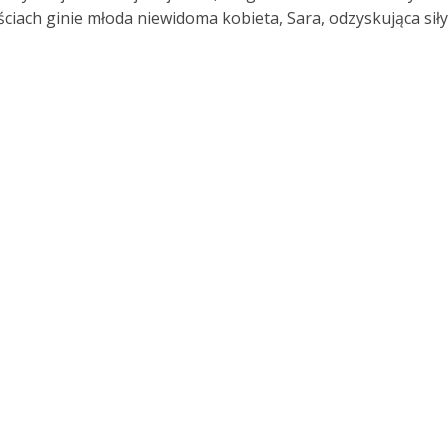
ciach ginie młoda niewidoma kobieta, Sara, odzyskująca siły 