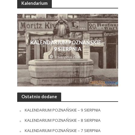
Kalendarium
KALENDARIUM POZNAŃSKIE –
9 SIERPNIA
9 Sierpnia 2026
Ostatnio dodane
KALENDARIUM POZNAŃSKIE – 9 SIERPNIA
KALENDARIUM POZNAŃSKIE – 8 SIERPNIA
KALENDARIUM POZNAŃSKIE – 7 SIERPNIA