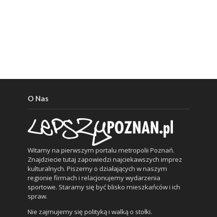
O Nas
Witamy na pierwszym portalu metropolii Poznań.
Znajdziecie tutaj zapowiedzi najciekawszych imprez
kulturalnych. Piszemy o działających w naszym
regionie firmach i relacjonujemy wydarzenia
sportowe. Staramy się być blisko mieszkańców i ich
spraw.
Nie zajmujemy się polityką i walką o stołki.