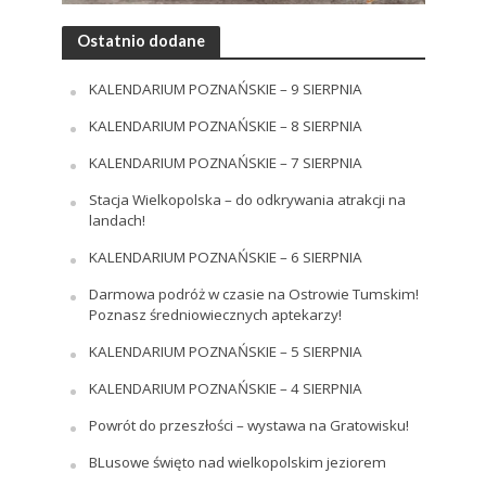
Ostatnio dodane
KALENDARIUM POZNAŃSKIE – 9 SIERPNIA
KALENDARIUM POZNAŃSKIE – 8 SIERPNIA
KALENDARIUM POZNAŃSKIE – 7 SIERPNIA
Stacja Wielkopolska – do odkrywania atrakcji na
landach!
KALENDARIUM POZNAŃSKIE – 6 SIERPNIA
Darmowa podróż w czasie na Ostrowie Tumskim!
Poznasz średniowiecznych aptekarzy!
KALENDARIUM POZNAŃSKIE – 5 SIERPNIA
KALENDARIUM POZNAŃSKIE – 4 SIERPNIA
Powrót do przeszłości – wystawa na Gratowisku!
BLusowe święto nad wielkopolskim jeziorem