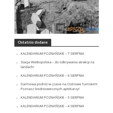
Ostatnio dodane
KALENDARIUM POZNAŃSKIE – 7 SIERPNIA
Stacja Wielkopolska – do odkrywania atrakcji na
landach!
KALENDARIUM POZNAŃSKIE – 6 SIERPNIA
Darmowa podróż w czasie na Ostrowie Tumskim!
Poznasz średniowiecznych aptekarzy!
KALENDARIUM POZNAŃSKIE – 5 SIERPNIA
KALENDARIUM POZNAŃSKIE – 4 SIERPNIA