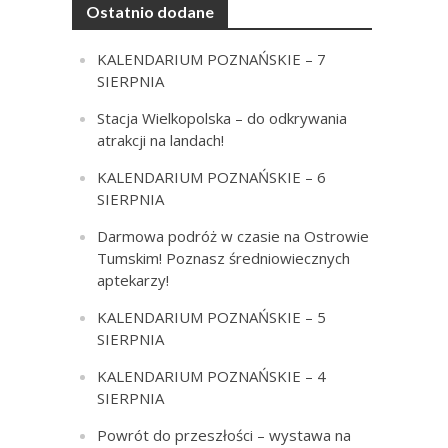
Ostatnio dodane
KALENDARIUM POZNAŃSKIE – 7
SIERPNIA
Stacja Wielkopolska – do odkrywania
atrakcji na landach!
KALENDARIUM POZNAŃSKIE – 6
SIERPNIA
Darmowa podróż w czasie na Ostrowie
Tumskim! Poznasz średniowiecznych
aptekarzy!
KALENDARIUM POZNAŃSKIE – 5
SIERPNIA
KALENDARIUM POZNAŃSKIE – 4
SIERPNIA
Powrót do przeszłości – wystawa na