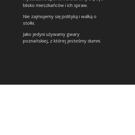
blisko mieszkańców i ich spraw.
Nie zajmujemy się polityką i walką o
stołki.
Jako jedyni używamy gwary
poznańskiej, z której jesteśmy dumni.