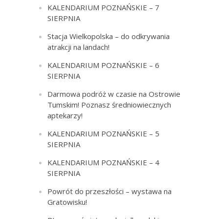
KALENDARIUM POZNAŃSKIE – 7
SIERPNIA
Stacja Wielkopolska – do odkrywania
atrakcji na landach!
KALENDARIUM POZNAŃSKIE – 6
SIERPNIA
Darmowa podróż w czasie na Ostrowie
Tumskim! Poznasz średniowiecznych
aptekarzy!
KALENDARIUM POZNAŃSKIE – 5
SIERPNIA
KALENDARIUM POZNAŃSKIE – 4
SIERPNIA
Powrót do przeszłości – wystawa na
Gratowisku!