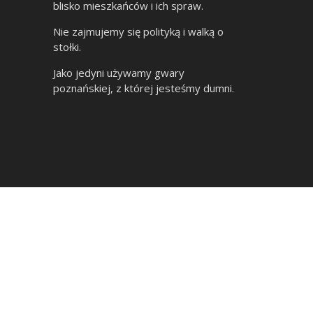
blisko mieszkańców i ich spraw.
Nie zajmujemy się polityką i walką o
stołki.
Jako jedyni używamy gwary
poznańskiej, z której jesteśmy dumni.