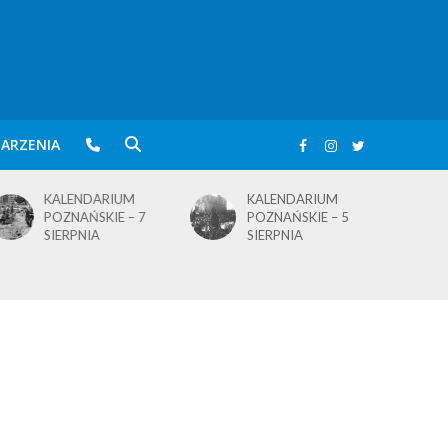
ARZENIA
KALENDARIUM
KALENDARIUM
POZNAŃSKIE – 5
POZNAŃSKIE – 4
SIERPNIA
SIERPNIA