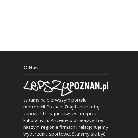
O Nas
Witamy na pierwszym portalu
metropolii Poznań. Znajdziecie tutaj
zapowiedzi najciekawszych imprez
kulturalnych. Piszemy o działających w
naszym regionie firmach i relacjonujemy
wydarzenia sportowe. Staramy się być