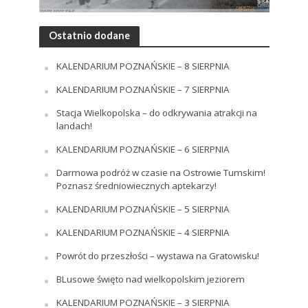
Ostatnio dodane
KALENDARIUM POZNAŃSKIE – 8 SIERPNIA
KALENDARIUM POZNAŃSKIE – 7 SIERPNIA
Stacja Wielkopolska – do odkrywania atrakcji na
landach!
KALENDARIUM POZNAŃSKIE – 6 SIERPNIA
Darmowa podróż w czasie na Ostrowie Tumskim!
Poznasz średniowiecznych aptekarzy!
KALENDARIUM POZNAŃSKIE – 5 SIERPNIA
KALENDARIUM POZNAŃSKIE – 4 SIERPNIA
Powrót do przeszłości – wystawa na Gratowisku!
BLusowe święto nad wielkopolskim jeziorem
KALENDARIUM POZNAŃSKIE – 3 SIERPNIA