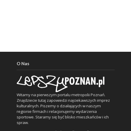
O Nas
Witamy na pierwszym portalu metropolii Poznań.
Znajdziecie tutaj zapowiedzi najciekawszych imprez
kulturalnych. Piszemy o działających w naszym
regionie firmach i relacjonujemy wydarzenia
sportowe. Staramy się być blisko mieszkańców i ich
spraw.