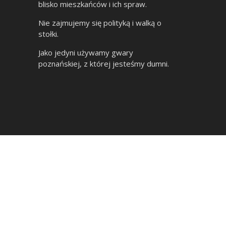
blisko mieszkańców i ich spraw.
Nie zajmujemy się polityką i walką o
stołki.
Jako jedyni używamy gwary
poznańskiej, z której jesteśmy dumni.