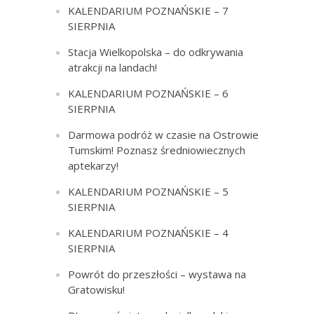
KALENDARIUM POZNAŃSKIE – 7
SIERPNIA
Stacja Wielkopolska – do odkrywania
atrakcji na landach!
KALENDARIUM POZNAŃSKIE – 6
SIERPNIA
Darmowa podróż w czasie na Ostrowie
Tumskim! Poznasz średniowiecznych
aptekarzy!
KALENDARIUM POZNAŃSKIE – 5
SIERPNIA
KALENDARIUM POZNAŃSKIE – 4
SIERPNIA
Powrót do przeszłości – wystawa na
Gratowisku!