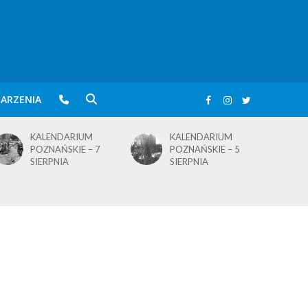
ARZENIA
KALENDARIUM
KALENDARIUM
POZNAŃSKIE – 5
POZNAŃSKIE – 4
SIERPNIA
SIERPNIA