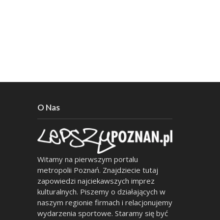
O Nas
Witamy na pierwszym portalu
metropolii Poznań. Znajdziecie tutaj
zapowiedzi najciekawszych imprez
kulturalnych. Piszemy o działających w
naszym regionie firmach i relacjonujemy
wydarzenia sportowe. Staramy się być