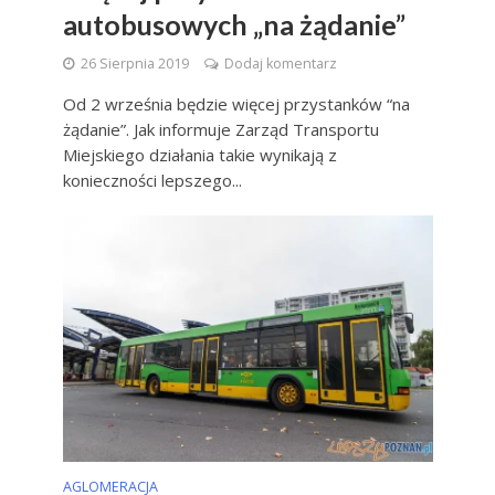
autobusowych „na żądanie”
26 Sierpnia 2019
Dodaj komentarz
Od 2 września będzie więcej przystanków “na
żądanie”. Jak informuje Zarząd Transportu
Miejskiego działania takie wynikają z
konieczności lepszego...
AGLOMERACJA