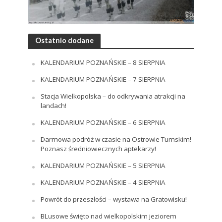
Ostatnio dodane
KALENDARIUM POZNAŃSKIE – 8 SIERPNIA
KALENDARIUM POZNAŃSKIE – 7 SIERPNIA
Stacja Wielkopolska – do odkrywania atrakcji na
landach!
KALENDARIUM POZNAŃSKIE – 6 SIERPNIA
Darmowa podróż w czasie na Ostrowie Tumskim!
Poznasz średniowiecznych aptekarzy!
KALENDARIUM POZNAŃSKIE – 5 SIERPNIA
KALENDARIUM POZNAŃSKIE – 4 SIERPNIA
Powrót do przeszłości – wystawa na Gratowisku!
BLusowe święto nad wielkopolskim jeziorem