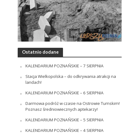
Ostatnio dodane
KALENDARIUM POZNAŃSKIE – 7 SIERPNIA
Stacja Wielkopolska – do odkrywania atrakcji na
landach!
KALENDARIUM POZNAŃSKIE – 6 SIERPNIA
Darmowa podróż w czasie na Ostrowie Tumskim!
Poznasz średniowiecznych aptekarzy!
KALENDARIUM POZNAŃSKIE – 5 SIERPNIA
KALENDARIUM POZNAŃSKIE – 4 SIERPNIA