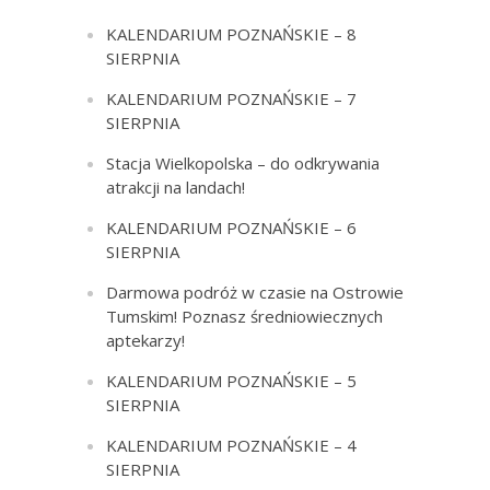
KALENDARIUM POZNAŃSKIE – 8
SIERPNIA
KALENDARIUM POZNAŃSKIE – 7
SIERPNIA
Stacja Wielkopolska – do odkrywania
atrakcji na landach!
KALENDARIUM POZNAŃSKIE – 6
SIERPNIA
Darmowa podróż w czasie na Ostrowie
Tumskim! Poznasz średniowiecznych
aptekarzy!
KALENDARIUM POZNAŃSKIE – 5
SIERPNIA
KALENDARIUM POZNAŃSKIE – 4
SIERPNIA