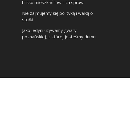
blisko mieszkańców i ich spraw.
Nie zajmujemy się polityką i walką o
stołki.
Jako jedyni używamy gwary
poznańskiej, z której jesteśmy dumni.