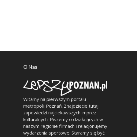
O Nas
Witamy na pierwszym portalu
metropolii Poznań. Znajdziecie tutaj
zapowiedzi najciekawszych imprez
kulturalnych. Piszemy o działających w
naszym regionie firmach i relacjonujemy
wydarzenia sportowe. Staramy się być