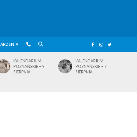
ARZENIA
KALENDARIUM
KALENDARIUM
POZNAŃSKIE – 7
POZNAŃSKIE – 5
SIERPNIA
SIERPNIA