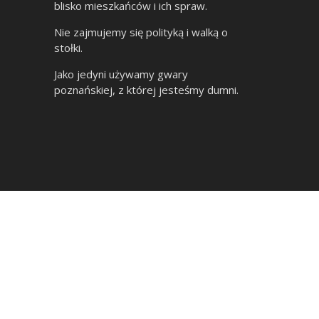
blisko mieszkańców i ich spraw.
Nie zajmujemy się polityką i walką o
stołki.
Jako jedyni używamy gwary
poznańskiej, z której jesteśmy dumni.