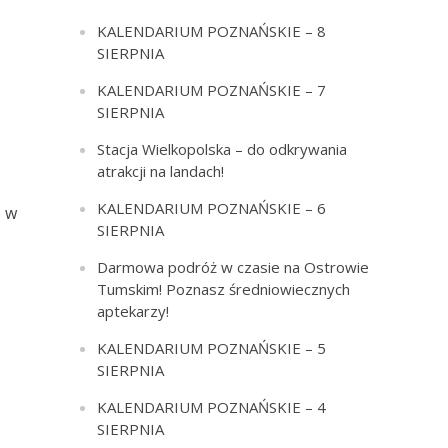
KALENDARIUM POZNAŃSKIE – 8
SIERPNIA
KALENDARIUM POZNAŃSKIE – 7
SIERPNIA
Stacja Wielkopolska – do odkrywania
atrakcji na landach!
KALENDARIUM POZNAŃSKIE – 6
o w
SIERPNIA
Darmowa podróż w czasie na Ostrowie
Tumskim! Poznasz średniowiecznych
aptekarzy!
KALENDARIUM POZNAŃSKIE – 5
SIERPNIA
KALENDARIUM POZNAŃSKIE – 4
SIERPNIA