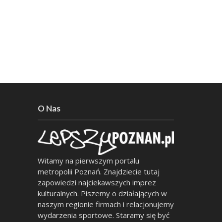
O Nas
Witamy na pierwszym portalu
metropolii Poznań. Znajdziecie tutaj
zapowiedzi najciekawszych imprez
kulturalnych. Piszemy o działających w
naszym regionie firmach i relacjonujemy
wydarzenia sportowe. Staramy się być