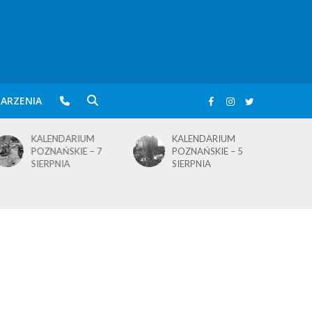
ARZENIA
KALENDARIUM
KALENDARIUM
POZNAŃSKIE – 7
POZNAŃSKIE – 5
SIERPNIA
SIERPNIA