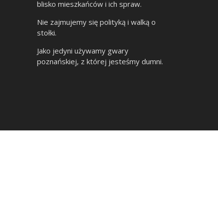
blisko mieszkańców i ich spraw.
Nie zajmujemy się polityką i walką o
stołki.
Jako jedyni używamy gwary
poznańskiej, z której jesteśmy dumni.