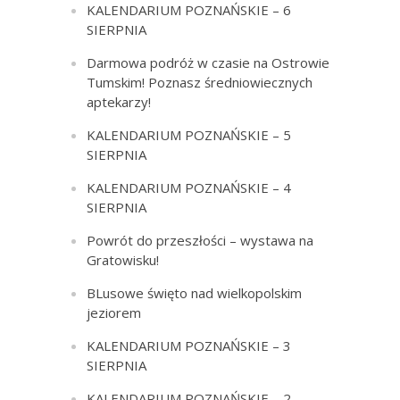
KALENDARIUM POZNAŃSKIE – 6
SIERPNIA
Darmowa podróż w czasie na Ostrowie
Tumskim! Poznasz średniowiecznych
aptekarzy!
KALENDARIUM POZNAŃSKIE – 5
SIERPNIA
KALENDARIUM POZNAŃSKIE – 4
SIERPNIA
Powrót do przeszłości – wystawa na
Gratowisku!
BLusowe święto nad wielkopolskim
jeziorem
KALENDARIUM POZNAŃSKIE – 3
SIERPNIA
KALENDARIUM POZNAŃSKIE – 2