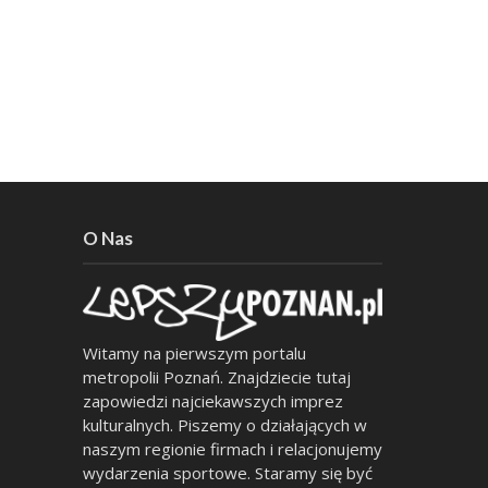
O Nas
Witamy na pierwszym portalu
metropolii Poznań. Znajdziecie tutaj
zapowiedzi najciekawszych imprez
kulturalnych. Piszemy o działających w
naszym regionie firmach i relacjonujemy
wydarzenia sportowe. Staramy się być