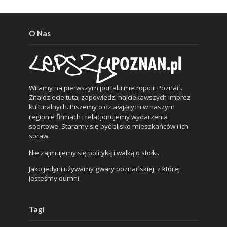
O Nas
Witamy na pierwszym portalu metropolii Poznań.
Znajdziecie tutaj zapowiedzi najciekawszych imprez
kulturalnych. Piszemy o działających w naszym
regionie firmach i relacjonujemy wydarzenia
sportowe. Staramy się być blisko mieszkańców i ich
spraw.
Nie zajmujemy się polityką i walką o stołki.
Jako jedyni używamy gwary poznańskiej, z której
jesteśmy dumni.
Tagi