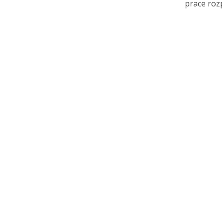
prace rozp