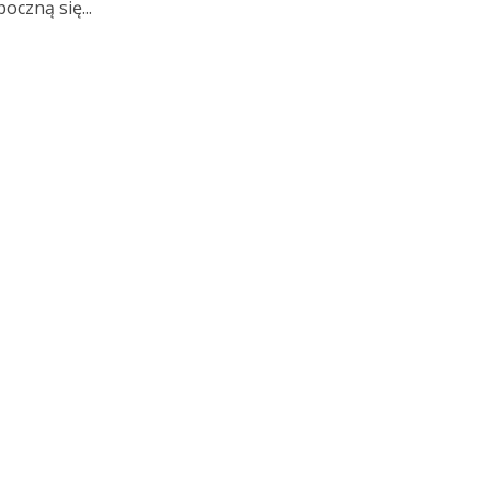
oczną się...