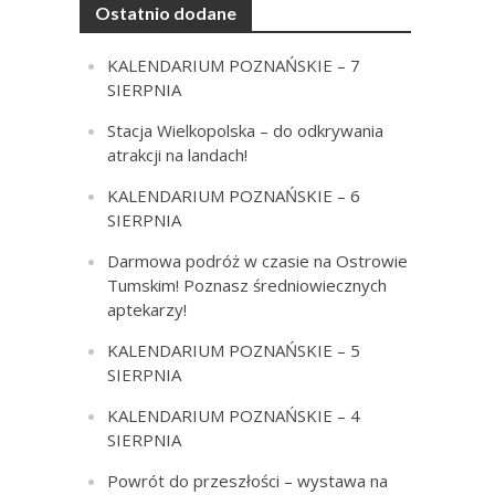
Ostatnio dodane
KALENDARIUM POZNAŃSKIE – 7
SIERPNIA
Stacja Wielkopolska – do odkrywania
atrakcji na landach!
KALENDARIUM POZNAŃSKIE – 6
SIERPNIA
Darmowa podróż w czasie na Ostrowie
Tumskim! Poznasz średniowiecznych
aptekarzy!
KALENDARIUM POZNAŃSKIE – 5
SIERPNIA
KALENDARIUM POZNAŃSKIE – 4
SIERPNIA
Powrót do przeszłości – wystawa na