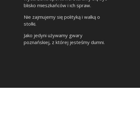
blisko mieszkańców i ich spraw.
Nie zajmujemy się polityką i walką o
stołki.
Jako jedyni używamy gwary
poznańskiej, z której jesteśmy dumni.