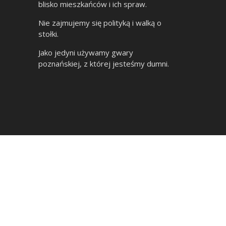
blisko mieszkańców i ich spraw.
Nie zajmujemy się polityką i walką o
stołki.
Jako jedyni używamy gwary
poznańskiej, z której jesteśmy dumni.