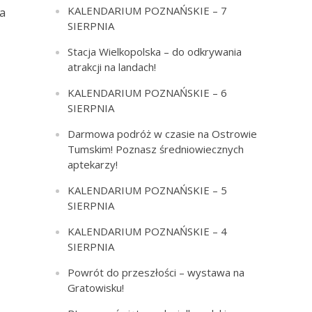
KALENDARIUM POZNAŃSKIE – 7
ka
SIERPNIA
Stacja Wielkopolska – do odkrywania
atrakcji na landach!
KALENDARIUM POZNAŃSKIE – 6
SIERPNIA
Darmowa podróż w czasie na Ostrowie
Tumskim! Poznasz średniowiecznych
aptekarzy!
KALENDARIUM POZNAŃSKIE – 5
SIERPNIA
KALENDARIUM POZNAŃSKIE – 4
SIERPNIA
Powrót do przeszłości – wystawa na
Gratowisku!