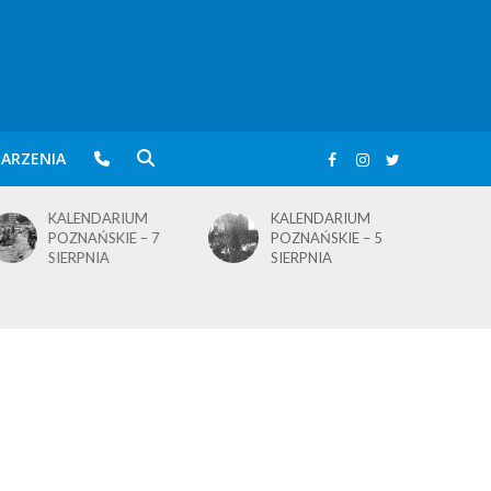
ARZENIA
KALENDARIUM
KALENDARIUM
POZNAŃSKIE – 5
POZNAŃSKIE – 4
SIERPNIA
SIERPNIA