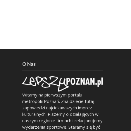
O Nas
Witamy na pierwszym portalu
metropolii Poznań. Znajdziecie tutaj
zapowiedzi najciekawszych imprez
kulturalnych. Piszemy o działających w
naszym regionie firmach i relacjonujemy
wydarzenia sportowe. Staramy się być