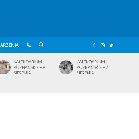
ARZENIA
KALENDARIUM
KALENDARIUM
POZNAŃSKIE – 7
POZNAŃSKIE – 5
SIERPNIA
SIERPNIA