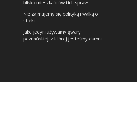
blisko mieszkańców i ich spraw.
Nie zajmujemy się polityką i walką o
stołki.
Jako jedyni używamy gwary
poznańskiej, z której jesteśmy dumni.