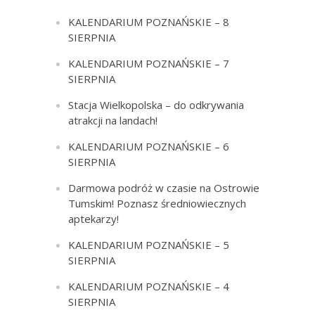
KALENDARIUM POZNAŃSKIE – 8
SIERPNIA
KALENDARIUM POZNAŃSKIE – 7
SIERPNIA
Stacja Wielkopolska – do odkrywania
atrakcji na landach!
KALENDARIUM POZNAŃSKIE – 6
SIERPNIA
Darmowa podróż w czasie na Ostrowie
Tumskim! Poznasz średniowiecznych
aptekarzy!
KALENDARIUM POZNAŃSKIE – 5
SIERPNIA
KALENDARIUM POZNAŃSKIE – 4
SIERPNIA