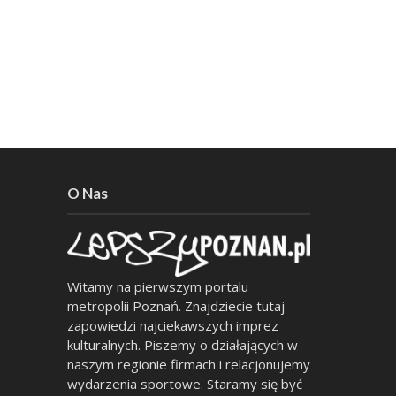
O Nas
Witamy na pierwszym portalu
metropolii Poznań. Znajdziecie tutaj
zapowiedzi najciekawszych imprez
kulturalnych. Piszemy o działających w
naszym regionie firmach i relacjonujemy
wydarzenia sportowe. Staramy się być