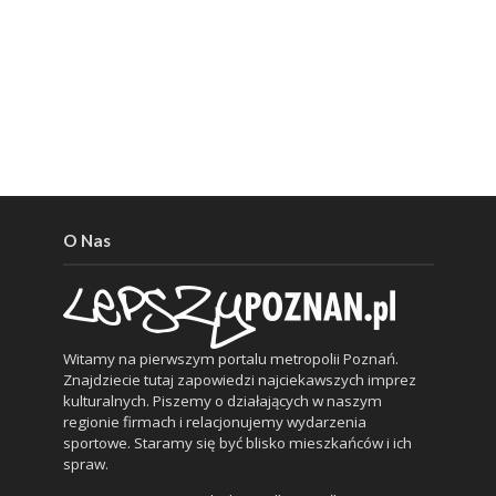
O Nas
Witamy na pierwszym portalu metropolii Poznań.
Znajdziecie tutaj zapowiedzi najciekawszych imprez
kulturalnych. Piszemy o działających w naszym
regionie firmach i relacjonujemy wydarzenia
sportowe. Staramy się być blisko mieszkańców i ich
spraw.