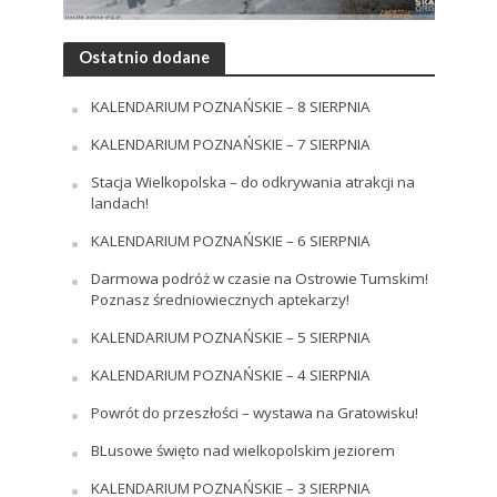
Ostatnio dodane
KALENDARIUM POZNAŃSKIE – 8 SIERPNIA
KALENDARIUM POZNAŃSKIE – 7 SIERPNIA
Stacja Wielkopolska – do odkrywania atrakcji na
landach!
KALENDARIUM POZNAŃSKIE – 6 SIERPNIA
Darmowa podróż w czasie na Ostrowie Tumskim!
Poznasz średniowiecznych aptekarzy!
KALENDARIUM POZNAŃSKIE – 5 SIERPNIA
KALENDARIUM POZNAŃSKIE – 4 SIERPNIA
Powrót do przeszłości – wystawa na Gratowisku!
BLusowe święto nad wielkopolskim jeziorem
KALENDARIUM POZNAŃSKIE – 3 SIERPNIA