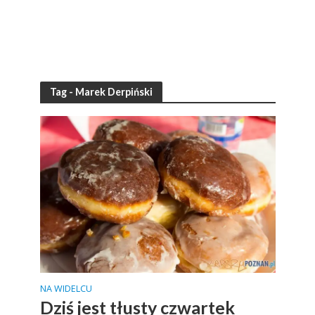
Tag - Marek Derpiński
NA WIDELCU
Dziś jest tłusty czwartek