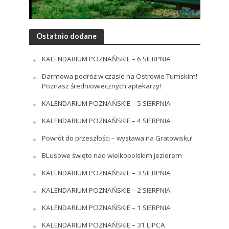
Ostatnio dodane
KALENDARIUM POZNAŃSKIE – 6 SIERPNIA
Darmowa podróż w czasie na Ostrowie Tumskim!
Poznasz średniowiecznych aptekarzy!
KALENDARIUM POZNAŃSKIE – 5 SIERPNIA
KALENDARIUM POZNAŃSKIE – 4 SIERPNIA
Powrót do przeszłości – wystawa na Gratowisku!
BLusowe święto nad wielkopolskim jeziorem
KALENDARIUM POZNAŃSKIE – 3 SIERPNIA
KALENDARIUM POZNAŃSKIE – 2 SIERPNIA
KALENDARIUM POZNAŃSKIE – 1 SIERPNIA
KALENDARIUM POZNAŃSKIE – 31 LIPCA