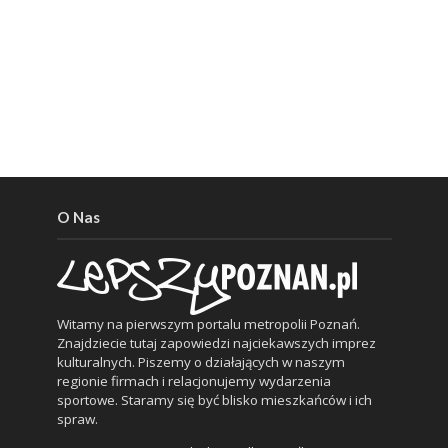
O Nas
Witamy na pierwszym portalu metropolii Poznań.
Znajdziecie tutaj zapowiedzi najciekawszych imprez
kulturalnych. Piszemy o działających w naszym
regionie firmach i relacjonujemy wydarzenia
sportowe. Staramy się być blisko mieszkańców i ich
spraw.