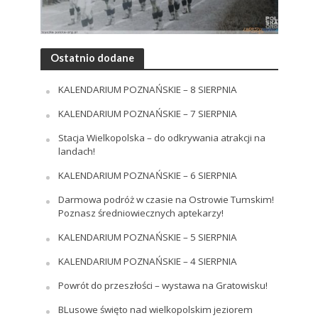
Ostatnio dodane
KALENDARIUM POZNAŃSKIE – 8 SIERPNIA
KALENDARIUM POZNAŃSKIE – 7 SIERPNIA
Stacja Wielkopolska – do odkrywania atrakcji na
landach!
KALENDARIUM POZNAŃSKIE – 6 SIERPNIA
Darmowa podróż w czasie na Ostrowie Tumskim!
Poznasz średniowiecznych aptekarzy!
KALENDARIUM POZNAŃSKIE – 5 SIERPNIA
KALENDARIUM POZNAŃSKIE – 4 SIERPNIA
Powrót do przeszłości – wystawa na Gratowisku!
BLusowe święto nad wielkopolskim jeziorem