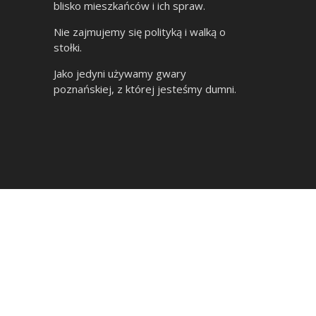
blisko mieszkańców i ich spraw.
Nie zajmujemy się polityką i walką o
stołki.
Jako jedyni używamy gwary
poznańskiej, z której jesteśmy dumni.