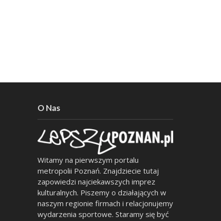
O Nas
Witamy na pierwszym portalu
metropolii Poznań. Znajdziecie tutaj
zapowiedzi najciekawszych imprez
kulturalnych. Piszemy o działających w
naszym regionie firmach i relacjonujemy
wydarzenia sportowe. Staramy się być