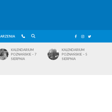
ARZENIA
KALENDARIUM
KALENDARIUM
POZNAŃSKIE – 5
POZNAŃSKIE – 4
SIERPNIA
SIERPNIA