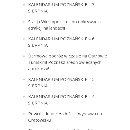
KALENDARIUM POZNAŃSKIE – 7
SIERPNIA
Stacja Wielkopolska – do odkrywania
atrakcji na landach!
KALENDARIUM POZNAŃSKIE – 6
SIERPNIA
Darmowa podróż w czasie na Ostrowie
Tumskim! Poznasz średniowiecznych
aptekarzy!
KALENDARIUM POZNAŃSKIE – 5
SIERPNIA
KALENDARIUM POZNAŃSKIE – 4
SIERPNIA
Powrót do przeszłości – wystawa na
Gratowisku!