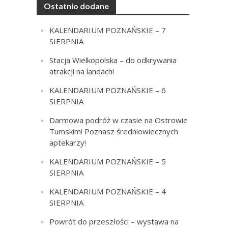
Ostatnio dodane
KALENDARIUM POZNAŃSKIE – 7
SIERPNIA
Stacja Wielkopolska – do odkrywania
atrakcji na landach!
KALENDARIUM POZNAŃSKIE – 6
SIERPNIA
Darmowa podróż w czasie na Ostrowie
Tumskim! Poznasz średniowiecznych
aptekarzy!
KALENDARIUM POZNAŃSKIE – 5
SIERPNIA
KALENDARIUM POZNAŃSKIE – 4
SIERPNIA
Powrót do przeszłości – wystawa na