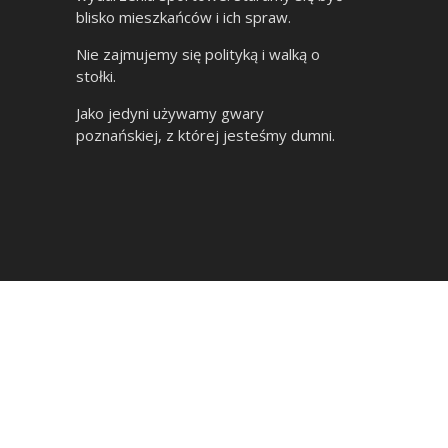
blisko mieszkańców i ich spraw.
Nie zajmujemy się polityką i walką o
stołki.
Jako jedyni używamy gwary
poznańskiej, z której jesteśmy dumni.