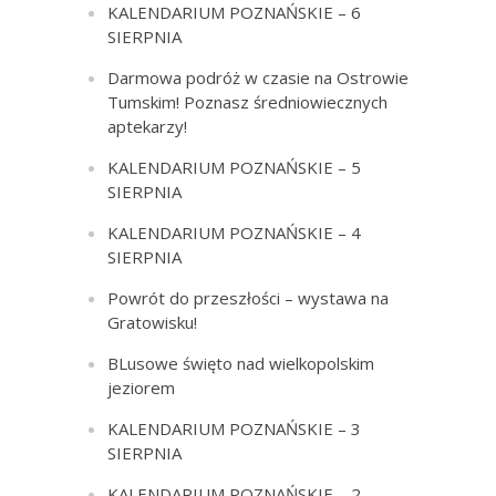
KALENDARIUM POZNAŃSKIE – 6
SIERPNIA
Darmowa podróż w czasie na Ostrowie
Tumskim! Poznasz średniowiecznych
aptekarzy!
KALENDARIUM POZNAŃSKIE – 5
SIERPNIA
KALENDARIUM POZNAŃSKIE – 4
SIERPNIA
Powrót do przeszłości – wystawa na
Gratowisku!
BLusowe święto nad wielkopolskim
jeziorem
KALENDARIUM POZNAŃSKIE – 3
SIERPNIA
KALENDARIUM POZNAŃSKIE – 2