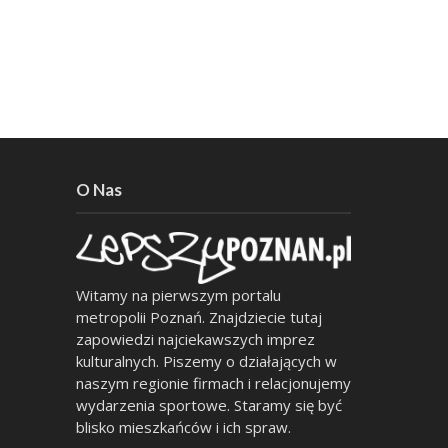
O Nas
Witamy na pierwszym portalu
metropolii Poznań. Znajdziecie tutaj
zapowiedzi najciekawszych imprez
kulturalnych. Piszemy o działających w
naszym regionie firmach i relacjonujemy
wydarzenia sportowe. Staramy się być
blisko mieszkańców i ich spraw.