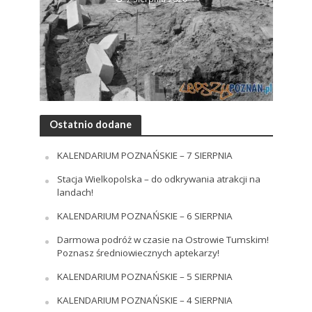
Ostatnio dodane
KALENDARIUM POZNAŃSKIE – 7 SIERPNIA
Stacja Wielkopolska – do odkrywania atrakcji na
landach!
KALENDARIUM POZNAŃSKIE – 6 SIERPNIA
Darmowa podróż w czasie na Ostrowie Tumskim!
Poznasz średniowiecznych aptekarzy!
KALENDARIUM POZNAŃSKIE – 5 SIERPNIA
KALENDARIUM POZNAŃSKIE – 4 SIERPNIA