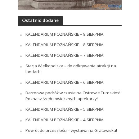
Ostatnio dodane
KALENDARIUM POZNAŃSKIE – 9 SIERPNIA
KALENDARIUM POZNAŃSKIE – 8 SIERPNIA
KALENDARIUM POZNAŃSKIE – 7 SIERPNIA
Stacja Wielkopolska – do odkrywania atrakcji na
landach!
KALENDARIUM POZNAŃSKIE – 6 SIERPNIA
Darmowa podróż w czasie na Ostrowie Tumskim!
Poznasz średniowiecznych aptekarzy!
KALENDARIUM POZNAŃSKIE – 5 SIERPNIA
KALENDARIUM POZNAŃSKIE – 4 SIERPNIA
Powrót do przeszłości – wystawa na Gratowisku!