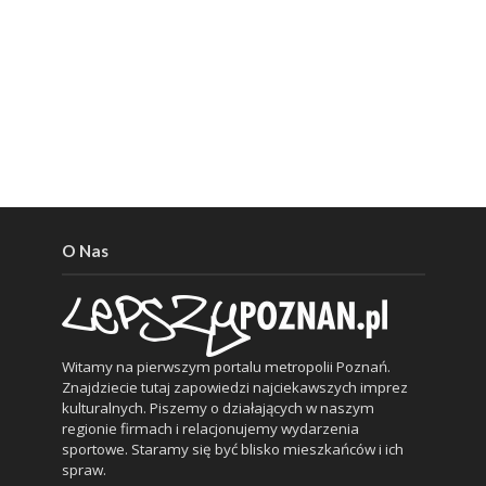
O Nas
Witamy na pierwszym portalu metropolii Poznań.
Znajdziecie tutaj zapowiedzi najciekawszych imprez
kulturalnych. Piszemy o działających w naszym
regionie firmach i relacjonujemy wydarzenia
sportowe. Staramy się być blisko mieszkańców i ich
spraw.