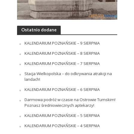
Ostatnio dodane
KALENDARIUM POZNAŃSKIE – 9 SIERPNIA
KALENDARIUM POZNAŃSKIE – 8 SIERPNIA
KALENDARIUM POZNAŃSKIE – 7 SIERPNIA
Stacja Wielkopolska – do odkrywania atrakcji na
landach!
KALENDARIUM POZNAŃSKIE – 6 SIERPNIA
Darmowa podróż w czasie na Ostrowie Tumskim!
Poznasz średniowiecznych aptekarzy!
KALENDARIUM POZNAŃSKIE – 5 SIERPNIA
KALENDARIUM POZNAŃSKIE – 4 SIERPNIA