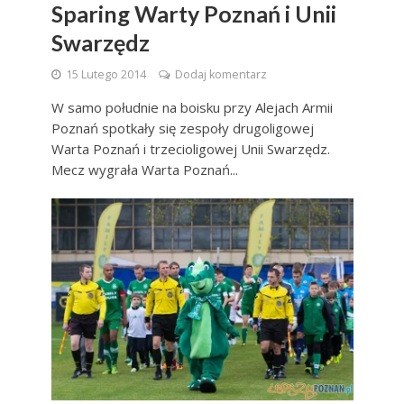
Sparing Warty Poznań i Unii
Swarzędz
15 Lutego 2014
Dodaj komentarz
W samo południe na boisku przy Alejach Armii
Poznań spotkały się zespoły drugoligowej
Warta Poznań i trzecioligowej Unii Swarzędz.
Mecz wygrała Warta Poznań...