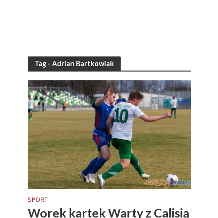
Tag - Adrian Bartkowiak
SPORT
Worek kartek Warty z Calisią