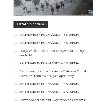
Ostatnio dodane
KALENDARIUM POZNAŃSKIE – 8 SIERPNIA
KALENDARIUM POZNAŃSKIE – 7 SIERPNIA
Stacja Wielkopolska – do odkrywania atrakcji na
landach!
KALENDARIUM POZNAŃSKIE – 6 SIERPNIA
Darmowa podróż w czasie na Ostrowie Tumskim!
Poznasz średniowiecznych aptekarzy!
KALENDARIUM POZNAŃSKIE – 5 SIERPNIA
KALENDARIUM POZNAŃSKIE – 4 SIERPNIA
Powrót do przeszłości – wystawa na Gratowisku!