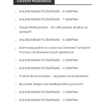
Ostatnie Wiadomości
KALENDARIUM POZNAŃSKIE – 8 SIERPNIA
KALENDARIUM POZNAŃSKIE – 7 SIERPNIA
Stacja Wielkopolska – do odkrywania atrakcji na
landach!
KALENDARIUM POZNAŃSKIE – 6 SIERPNIA
Darmowa podróż w czasie na Ostrowie Tumskim!
Poznasz średniowiecznych aptekarzy!
KALENDARIUM POZNAŃSKIE – 5 SIERPNIA
KALENDARIUM POZNAŃSKIE – 4 SIERPNIA
Powrót do przeszłości – wystawa na Gratowisku!
BLusowe święto nad wielkopolskim jeziorem
KALENDARIUM POZNAŃSKIE – 3 SIERPNIA
KALENDARIUM POZNAŃSKIE – 2 SIERPNIA