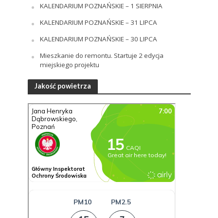
KALENDARIUM POZNAŃSKIE – 1 SIERPNIA
KALENDARIUM POZNAŃSKIE – 31 LIPCA
KALENDARIUM POZNAŃSKIE – 30 LIPCA
Mieszkanie do remontu. Startuje 2 edycja
miejskiego projektu
Jakość powietrza