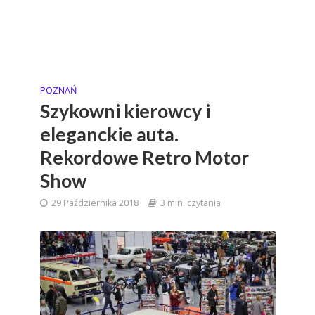
POZNAŃ
Szykowni kierowcy i
eleganckie auta.
Rekordowe Retro Motor
Show
29 Października 2018
3 min. czytania