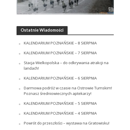
Ostatnie Wiadomości
KALENDARIUM POZNAŃSKIE – 8 SIERPNIA
KALENDARIUM POZNAŃSKIE – 7 SIERPNIA
Stacja Wielkopolska – do odkrywania atrakcji na
landach!
KALENDARIUM POZNAŃSKIE – 6 SIERPNIA
Darmowa podróż w czasie na Ostrowie Tumskim!
Poznasz średniowiecznych aptekarzy!
KALENDARIUM POZNAŃSKIE – 5 SIERPNIA
KALENDARIUM POZNAŃSKIE – 4 SIERPNIA
Powrót do przeszłości – wystawa na Gratowisku!