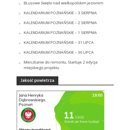
BLusowe święto nad wielkopolskim jeziorem
KALENDARIUM POZNAŃSKIE – 3 SIERPNIA
KALENDARIUM POZNAŃSKIE – 2 SIERPNIA
KALENDARIUM POZNAŃSKIE – 1 SIERPNIA
KALENDARIUM POZNAŃSKIE – 31 LIPCA
KALENDARIUM POZNAŃSKIE – 30 LIPCA
Mieszkanie do remontu. Startuje 2 edycja
miejskiego projektu
Jakość powietrza