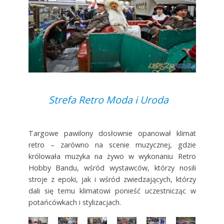
Strefa Retro Moda i Uroda
Targowe pawilony dosłownie opanował klimat
retro – zarówno na scenie muzycznej, gdzie
królowała muzyka na żywo w wykonaniu Retro
Hobby Bandu, wśród wystawców, którzy nosili
stroje z epoki, jak i wśród zwiedzających, którzy
dali się temu klimatowi ponieść uczestnicząc w
potańcówkach i stylizacjach.