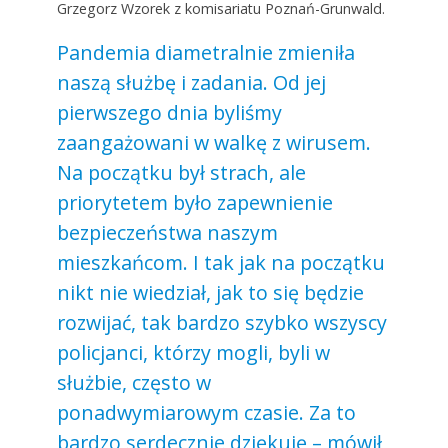
Grzegorz Wzorek z komisariatu Poznań-Grunwald.
Pandemia diametralnie zmieniła
naszą służbę i zadania. Od jej
pierwszego dnia byliśmy
zaangażowani w walkę z wirusem.
Na początku był strach, ale
priorytetem było zapewnienie
bezpieczeństwa naszym
mieszkańcom. I tak jak na początku
nikt nie wiedział, jak to się będzie
rozwijać, tak bardzo szybko wszyscy
policjanci, którzy mogli, byli w
służbie, często w
ponadwymiarowym czasie. Za to
bardzo serdecznie dziękuję – mówił