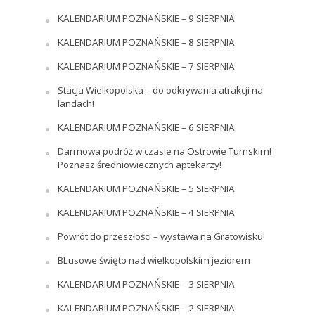
KALENDARIUM POZNAŃSKIE – 9 SIERPNIA
KALENDARIUM POZNAŃSKIE – 8 SIERPNIA
KALENDARIUM POZNAŃSKIE – 7 SIERPNIA
Stacja Wielkopolska – do odkrywania atrakcji na
landach!
KALENDARIUM POZNAŃSKIE – 6 SIERPNIA
Darmowa podróż w czasie na Ostrowie Tumskim!
Poznasz średniowiecznych aptekarzy!
KALENDARIUM POZNAŃSKIE – 5 SIERPNIA
KALENDARIUM POZNAŃSKIE – 4 SIERPNIA
Powrót do przeszłości – wystawa na Gratowisku!
BLusowe święto nad wielkopolskim jeziorem
KALENDARIUM POZNAŃSKIE – 3 SIERPNIA
KALENDARIUM POZNAŃSKIE – 2 SIERPNIA