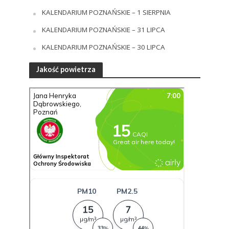
KALENDARIUM POZNAŃSKIE – 1 SIERPNIA
KALENDARIUM POZNAŃSKIE – 31 LIPCA
KALENDARIUM POZNAŃSKIE – 30 LIPCA
Jakość powietrza