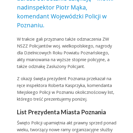
nadinspektor Piotr Mąka,
komendant Wojewódzki Policji w
Poznaniu.
W trakcie gali przyznano także odznaczenia ZW
NSZZ Policjantów woj. wielkopolskiego, nagrody
dla Dzielnicowych Roku Powiatu Poznańskiego,
akty mianowania na wyższe stopnie policyjne, a
także odznakę Zasłużony Policjant.
Z okazji święta prezydent Poznania przekazał na
ręce inspektora Roberta Kasprzyka, komendanta
Miejskiego Policji w Poznaniu okolicznościowy list,
którego treść prezentujemy poniżej.
List Prezydenta Miasta Poznania
Święto Policji upamiętnia akt prawny sprzed ponad
wieku, tworzący nowe ramy organizacyjne służby