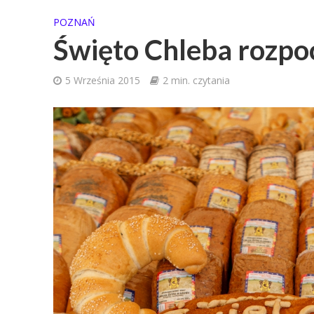
POZNAŃ
Święto Chleba rozpo
5 Września 2015
2 min. czytania