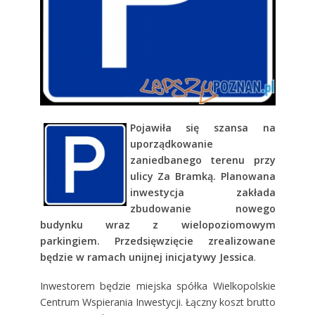
Pojawiła się szansa na
uporządkowanie
zaniedbanego terenu przy
ulicy Za Bramką. Planowana
inwestycja zakłada
zbudowanie nowego
budynku wraz z wielopoziomowym
parkingiem
.
Przedsięwzięcie zrealizowane
będzie w ramach unijnej inicjatywy Jessica
.
Inwestorem będzie miejska spółka Wielkopolskie
Centrum Wspierania Inwestycji. Łączny koszt brutto