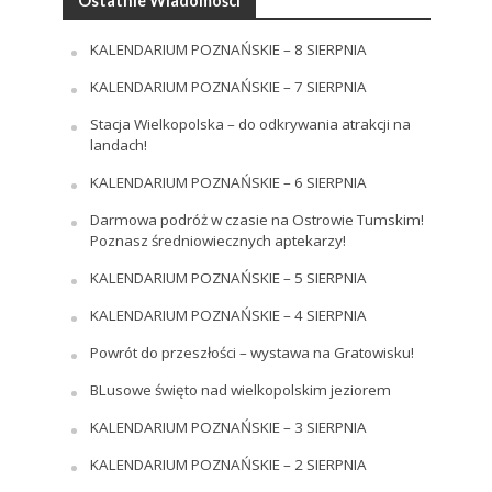
Ostatnie Wiadomości
KALENDARIUM POZNAŃSKIE – 8 SIERPNIA
KALENDARIUM POZNAŃSKIE – 7 SIERPNIA
Stacja Wielkopolska – do odkrywania atrakcji na
landach!
KALENDARIUM POZNAŃSKIE – 6 SIERPNIA
Darmowa podróż w czasie na Ostrowie Tumskim!
Poznasz średniowiecznych aptekarzy!
KALENDARIUM POZNAŃSKIE – 5 SIERPNIA
KALENDARIUM POZNAŃSKIE – 4 SIERPNIA
Powrót do przeszłości – wystawa na Gratowisku!
BLusowe święto nad wielkopolskim jeziorem
KALENDARIUM POZNAŃSKIE – 3 SIERPNIA
KALENDARIUM POZNAŃSKIE – 2 SIERPNIA