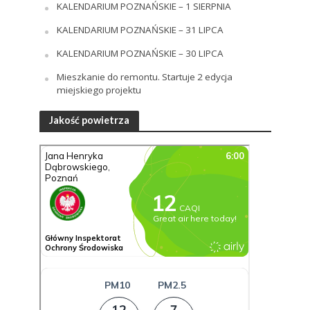
KALENDARIUM POZNAŃSKIE – 1 SIERPNIA
KALENDARIUM POZNAŃSKIE – 31 LIPCA
KALENDARIUM POZNAŃSKIE – 30 LIPCA
Mieszkanie do remontu. Startuje 2 edycja
miejskiego projektu
Jakość powietrza