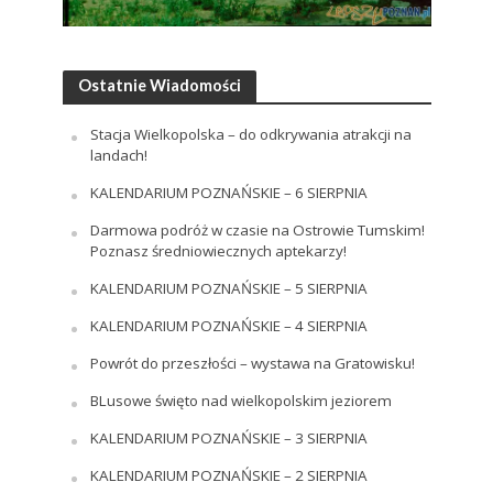
Ostatnie Wiadomości
Stacja Wielkopolska – do odkrywania atrakcji na
landach!
KALENDARIUM POZNAŃSKIE – 6 SIERPNIA
Darmowa podróż w czasie na Ostrowie Tumskim!
Poznasz średniowiecznych aptekarzy!
KALENDARIUM POZNAŃSKIE – 5 SIERPNIA
KALENDARIUM POZNAŃSKIE – 4 SIERPNIA
Powrót do przeszłości – wystawa na Gratowisku!
BLusowe święto nad wielkopolskim jeziorem
KALENDARIUM POZNAŃSKIE – 3 SIERPNIA
KALENDARIUM POZNAŃSKIE – 2 SIERPNIA