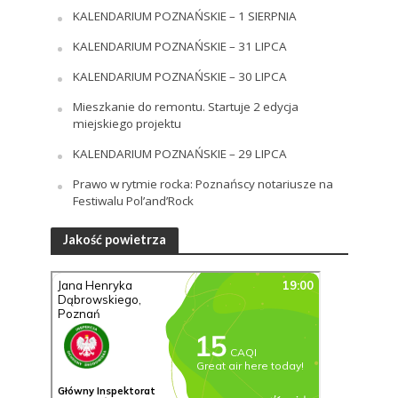
KALENDARIUM POZNAŃSKIE – 1 SIERPNIA
KALENDARIUM POZNAŃSKIE – 31 LIPCA
KALENDARIUM POZNAŃSKIE – 30 LIPCA
Mieszkanie do remontu. Startuje 2 edycja
miejskiego projektu
KALENDARIUM POZNAŃSKIE – 29 LIPCA
Prawo w rytmie rocka: Poznańscy notariusze na
Festiwalu Pol’and’Rock
Jakość powietrza