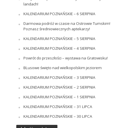
landach!
KALENDARIUM POZNAŃSKIE – 6 SIERPNIA
Darmowa podróż w czasie na Ostrowie Tumskim!
Poznasz średniowiecznych aptekarzy!
KALENDARIUM POZNAŃSKIE – 5 SIERPNIA
KALENDARIUM POZNAŃSKIE – 4 SIERPNIA
Powrót do przeszłości – wystawa na Gratowisku!
BLusowe święto nad wielkopolskim jeziorem
KALENDARIUM POZNAŃSKIE – 3 SIERPNIA
KALENDARIUM POZNAŃSKIE – 2 SIERPNIA
KALENDARIUM POZNAŃSKIE – 1 SIERPNIA
KALENDARIUM POZNAŃSKIE – 31 LIPCA
KALENDARIUM POZNAŃSKIE – 30 LIPCA