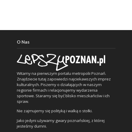
O Nas
Witamy na pierwszym portalu metropolii Poznań.
Znajdziecie tutaj zapowiedzi najciekawszych imprez
kulturalnych. Piszemy o działających w naszym
regionie firmach i relacjonujemy wydarzenia
sportowe. Staramy się być blisko mieszkańców i ich
spraw.
Nie zajmujemy się polityką i walką o stołki.
Jako jedyni używamy gwary poznańskiej, z której
jesteśmy dumni.