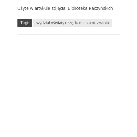
Użyte w artykule zdjęcia: Biblioteka Raczyńskich
Tagi:
wydział oświaty urzędu miasta poznania