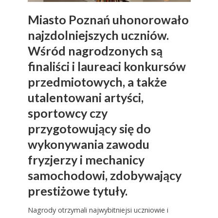
Miasto Poznań uhonorowało
najzdolniejszych uczniów.
Wśród nagrodzonych są
finaliści i laureaci konkursów
przedmiotowych, a także
utalentowani artyści,
sportowcy czy
przygotowujący się do
wykonywania zawodu
fryzjerzy i mechanicy
samochodowi, zdobywający
prestiżowe tytuły.
Nagrody otrzymali najwybitniejsi uczniowie i