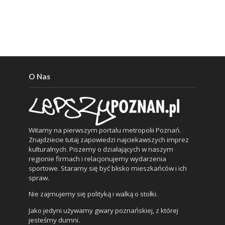
O Nas
Witamy na pierwszym portalu metropolii Poznań.
Znajdziecie tutaj zapowiedzi najciekawszych imprez
kulturalnych. Piszemy o działających w naszym
regionie firmach i relacjonujemy wydarzenia
sportowe. Staramy się być blisko mieszkańców i ich
spraw.
Nie zajmujemy się polityką i walką o stołki.
Jako jedyni używamy gwary poznańskiej, z której
jesteśmy dumni.