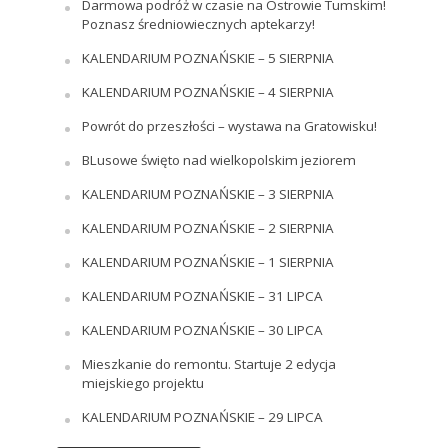
Darmowa podróż w czasie na Ostrowie Tumskim!
Poznasz średniowiecznych aptekarzy!
KALENDARIUM POZNAŃSKIE – 5 SIERPNIA
KALENDARIUM POZNAŃSKIE – 4 SIERPNIA
Powrót do przeszłości – wystawa na Gratowisku!
BLusowe święto nad wielkopolskim jeziorem
KALENDARIUM POZNAŃSKIE – 3 SIERPNIA
KALENDARIUM POZNAŃSKIE – 2 SIERPNIA
KALENDARIUM POZNAŃSKIE – 1 SIERPNIA
KALENDARIUM POZNAŃSKIE – 31 LIPCA
KALENDARIUM POZNAŃSKIE – 30 LIPCA
Mieszkanie do remontu. Startuje 2 edycja
miejskiego projektu
KALENDARIUM POZNAŃSKIE – 29 LIPCA