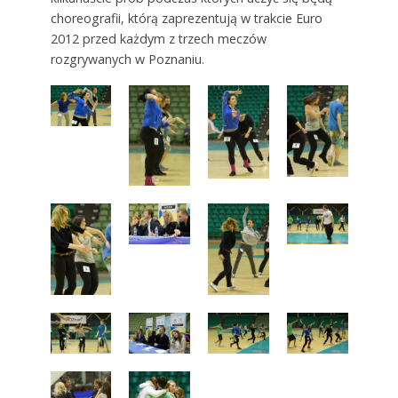
choreografii, którą zaprezentują w trakcie Euro
2012 przed każdym z trzech meczów
rozgrywanych w Poznaniu.