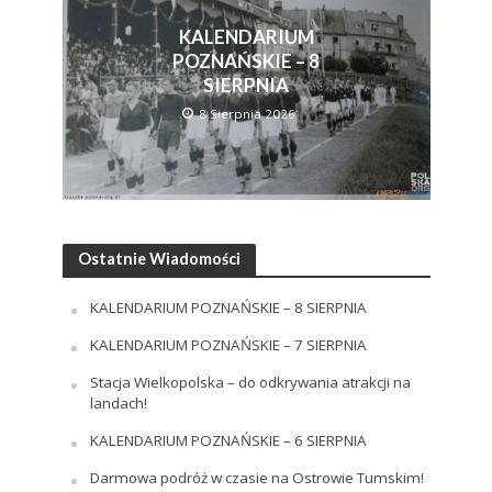
KALENDARIUM
POZNAŃSKIE – 8
SIERPNIA
8 Sierpnia 2026
Ostatnie Wiadomości
KALENDARIUM POZNAŃSKIE – 8 SIERPNIA
KALENDARIUM POZNAŃSKIE – 7 SIERPNIA
Stacja Wielkopolska – do odkrywania atrakcji na
landach!
KALENDARIUM POZNAŃSKIE – 6 SIERPNIA
Darmowa podróż w czasie na Ostrowie Tumskim!