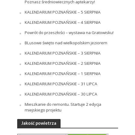
Poznasz średniowiecznych aptekarzy!
KALENDARIUM POZNAŃSKIE – 5 SIERPNIA
KALENDARIUM POZNAŃSKIE – 4 SIERPNIA
Powrót do przeszłości – wystawa na Gratowisku!
BLusowe święto nad wielkopolskim jeziorem
KALENDARIUM POZNAŃSKIE – 3 SIERPNIA
KALENDARIUM POZNAŃSKIE – 2 SIERPNIA
KALENDARIUM POZNAŃSKIE – 1 SIERPNIA
KALENDARIUM POZNAŃSKIE – 31 LIPCA
KALENDARIUM POZNAŃSKIE – 30 LIPCA
Mieszkanie do remontu. Startuje 2 edycja
miejskiego projektu
Jakość powietrza