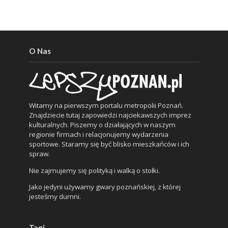
O Nas
Witamy na pierwszym portalu metropolii Poznań.
Znajdziecie tutaj zapowiedzi najciekawszych imprez
kulturalnych. Piszemy o działających w naszym
regionie firmach i relacjonujemy wydarzenia
sportowe. Staramy się być blisko mieszkańców i ich
spraw.
Nie zajmujemy się polityką i walką o stołki.
Jako jedyni używamy gwary poznańskiej, z której
jesteśmy dumni.
Tagi